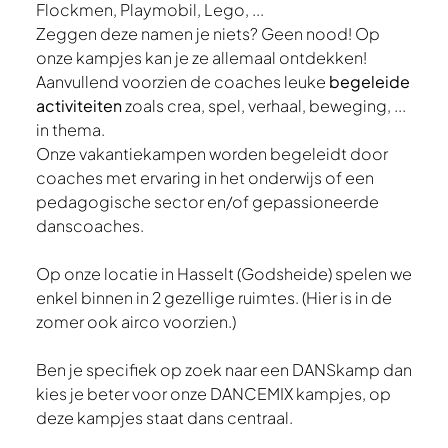
Flockmen, Playmobil, Lego, ...
Zeggen deze namen je niets? Geen nood! Op
onze kampjes kan je ze allemaal ontdekken!
Aanvullend voorzien de coaches leuke
begeleide
activiteiten
zoals crea, spel, verhaal, beweging, ...
in thema.
Onze vakantiekampen worden begeleidt door
coaches met ervaring in het onderwijs of een
pedagogische sector en/of gepassioneerde
danscoaches.
Op onze locatie in Hasselt (Godsheide) spelen we
enkel binnen in 2 gezellige ruimtes. (Hier is in de
zomer ook airco voorzien.)
Ben je specifiek op zoek naar een DANSkamp dan
kies je beter voor onze DANCEMIX kampjes, op
deze kampjes staat dans centraal.