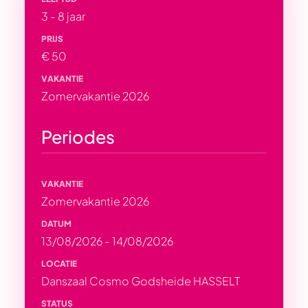
3 - 8 jaar
PRIJS
€ 50
VAKANTIE
Zomervakantie 2026
Periodes
VAKANTIE
Zomervakantie 2026
DATUM
13/08/2026 - 14/08/2026
LOCATIE
Danszaal Cosmo Godsheide HASSELT
STATUS