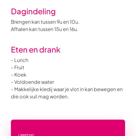
Dagindeling
Brengen kan tussen 9u en 10u.
Afhalen kan tussen 15u en 16u.
Eten en drank
- Lunch
- Fruit
- Koek
- Voldoende water
- Makkelijke kledij waar je vlot in kan bewegen en
die ook vuil mag worden.
LEEFTIJD